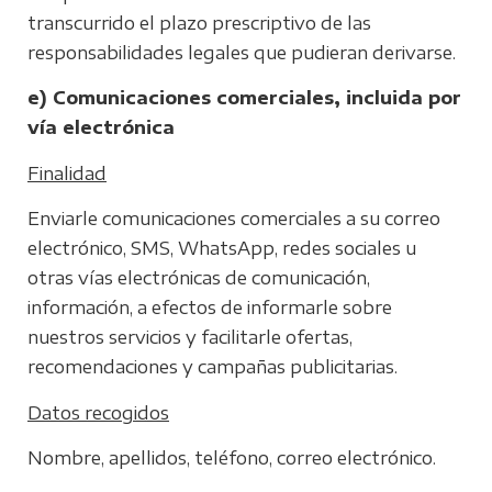
transcurrido el plazo prescriptivo de las
responsabilidades legales que pudieran derivarse.
e) Comunicaciones comerciales, incluida por
vía electrónica
Finalidad
Enviarle comunicaciones comerciales a su correo
electrónico, SMS, WhatsApp, redes sociales u
otras vías electrónicas de comunicación,
información, a efectos de informarle sobre
nuestros servicios y facilitarle ofertas,
recomendaciones y campañas publicitarias.
Datos recogidos
Nombre, apellidos, teléfono, correo electrónico.