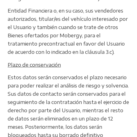
Entidad Financiera o, en su caso, sus vendedores
autorizados, titular/es del vehículo interesado por
el Usuario y también cuando se trate de otros
Bienes ofertados por Mobergy, para el
tratamiento precontractual en favor del Usuario
de acuerdo con lo indicado en la cláusula 3.c).
Plazo de conservación
Estos datos serán conservados el plazo necesario
para poder realizar el análisis de riesgo y solvencia.
Sus datos de contacto serán conservados para el
seguimiento de la contratación hasta el ejercicio de
derecho por parte del Usuario, mientras el resto
de datos serán eliminados en un plazo de 12
meses. Posteriormente, los datos serán
bloqueados hasta su borrado definitivo