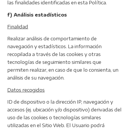
las finalidades identificadas en esta Política.
f) Análisis estadísticos
Finalidad
Realizar análisis de comportamiento de
navegación y estadísticos. La información
recopilada a través de las cookies y otras
tecnologías de seguimiento similares que
permiten realizar, en caso de que lo consienta, un
análisis de su navegación.
Datos recogidos
ID de dispositivo o la dirección IP, navegación y
accesos (ej. ubicación y/o dispositivo) derivadas del
uso de las cookies o tecnologías similares
utilizadas en el Sitio Web. El Usuario podrá