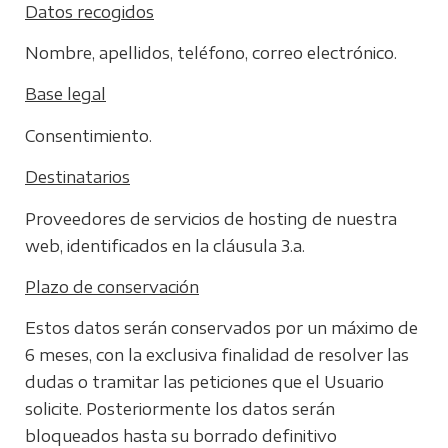
Datos recogidos
Nombre, apellidos, teléfono, correo electrónico.
Base legal
Consentimiento.
Destinatarios
Proveedores de servicios de hosting de nuestra
web, identificados en la cláusula 3.a.
Plazo de conservación
Estos datos serán conservados por un máximo de
6 meses, con la exclusiva finalidad de resolver las
dudas o tramitar las peticiones que el Usuario
solicite. Posteriormente los datos serán
bloqueados hasta su borrado definitivo