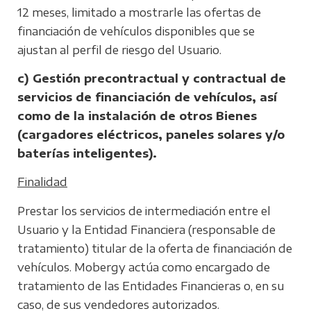
12 meses, limitado a mostrarle las ofertas de
financiación de vehículos disponibles que se
ajustan al perfil de riesgo del Usuario.
c)
Gestión precontractual y contractual de
servicios de financiación de vehículos, así
como de la instalación de otros Bienes
(cargadores eléctricos, paneles solares y/o
baterías inteligentes).
Finalidad
Prestar los servicios de intermediación entre el
Usuario y la Entidad Financiera (responsable de
tratamiento) titular de la oferta de financiación de
vehículos. Mobergy actúa como encargado de
tratamiento de las Entidades Financieras o, en su
caso, de sus vendedores autorizados.