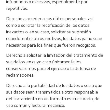
infundadas o excesivas, especialmente por
repetitivas.
Derecho a acceder a sus datos personales, así
como a solicitar la rectificación de los datos
inexactos o, en su caso, solicitar su supresión
cuando, entre otros motivos, los datos ya no sean
necesarios para los fines que fueron recogidos.
Derecho a solicitar la limitación del tratamiento de
sus datos, en cuyo caso únicamente los
conservaremos para el ejercicio o la defensa de
reclamaciones.
Derecho a la portabilidad de los datos o sea a que
sus datos sean transmitidos a otro responsable
del tratamiento en un formato estructurado, de
uso común y lectura mecánica.