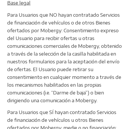
Base legal
Para Usuarios que NO hayan contratado Servicios
de financiación de vehículos o de otros Bienes
ofertados por Mobergy: Consentimiento expreso
del Usuario para recibir ofertas u otras
comunicaciones comerciales de Mobergy, obtenido
a través de la selección de la casilla habilitada en
nuestros formularios para la aceptación del envío
de ofertas. El Usuario puede retirar su
consentimiento en cualquier momento a través de
los mecanismos habilitados en las propias
comunicaciones (i.e. “Darme de baja”) o bien
dirigiendo una comunicación a Mobergy.
Para Usuarios que SÍ hayan contratado Servicios
de financiación de vehículos u otros Bienes
ofertados por Mobergy, medie o no financiación: