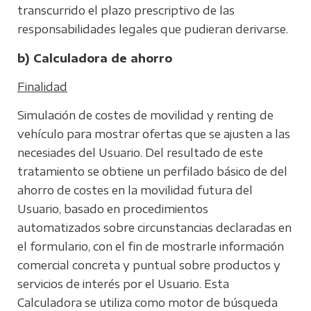
transcurrido el plazo prescriptivo de las
responsabilidades legales que pudieran derivarse.
b) Calculadora de ahorro
Finalidad
Simulación de costes de movilidad y renting de
vehículo para mostrar ofertas que se ajusten a las
necesiades del Usuario. Del resultado de este
tratamiento se obtiene un perfilado básico de del
ahorro de costes en la movilidad futura del
Usuario, basado en procedimientos
automatizados sobre circunstancias declaradas en
el formulario, con el fin de mostrarle información
comercial concreta y puntual sobre productos y
servicios de interés por el Usuario. Esta
Calculadora se utiliza como motor de búsqueda