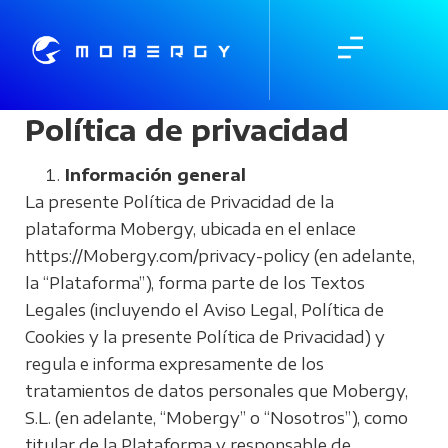
Política de privacidad
Información general
La presente Política de Privacidad de la
plataforma Mobergy, ubicada en el enlace
https://Mobergy.com/privacy-policy (en adelante,
la “Plataforma”), forma parte de los Textos
Legales (incluyendo el Aviso Legal, Política de
Cookies y la presente Política de Privacidad) y
regula e informa expresamente de los
tratamientos de datos personales que Mobergy,
S.L. (en adelante, “Mobergy” o “Nosotros”), como
titular de la Plataforma y responsable de