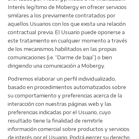
Interés legítimo de Mobergy en ofrecer servicios
similares a los previamente contratados por
aquellos Usuarios con los que exista una relación
contractual previa. El Usuario puede oponerse a
este tratamiento en cualquier momento a través
de los mecanismos habilitados en las propias
comunicaciones (i.e. “Darme de baja”) o bien
dirigiendo una comunicación a Mobergy.
Podremos elaborar un perfil individualizado,
basado en procedimientos automatizados sobre
su comportamiento y preferencias acerca de la
interacción con nuestras páginas web y las
preferencias indicadas por el Usuario, cuyo
resultado tiene la finalidad de remitirle
información comercial sobre productos y servicios
de interés por el Usuario. Podrá ejercer su derecho