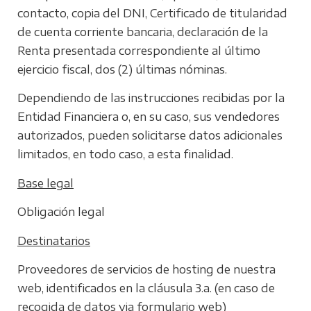
contacto, copia del DNI, Certificado de titularidad
de cuenta corriente bancaria, declaración de la
Renta presentada correspondiente al último
ejercicio fiscal, dos (2) últimas nóminas.
Dependiendo de las instrucciones recibidas por la
Entidad Financiera o, en su caso, sus vendedores
autorizados, pueden solicitarse datos adicionales
limitados, en todo caso, a esta finalidad.
Base legal
Obligación legal
Destinatarios
Proveedores de servicios de hosting de nuestra
web, identificados en la cláusula 3.a. (en caso de
recogida de datos via formulario web)