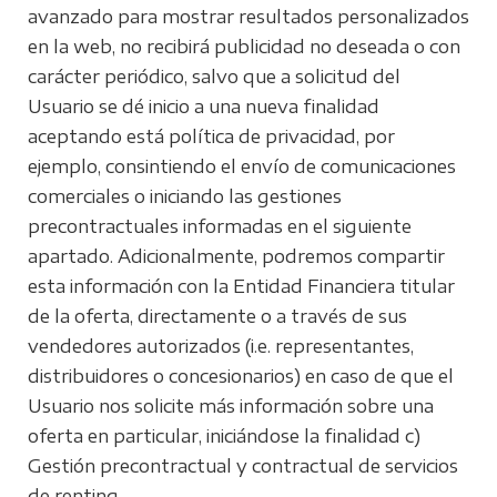
avanzado para mostrar resultados personalizados
en la web, no recibirá publicidad no deseada o con
carácter periódico, salvo que a solicitud del
Usuario se dé inicio a una nueva finalidad
aceptando está política de privacidad, por
ejemplo, consintiendo el envío de comunicaciones
comerciales o iniciando las gestiones
precontractuales informadas en el siguiente
apartado. Adicionalmente, podremos compartir
esta información con la Entidad Financiera titular
de la oferta, directamente o a través de sus
vendedores autorizados (i.e. representantes,
distribuidores o concesionarios) en caso de que el
Usuario nos solicite más información sobre una
oferta en particular, iniciándose la finalidad c)
Gestión precontractual y contractual de servicios
de renting.