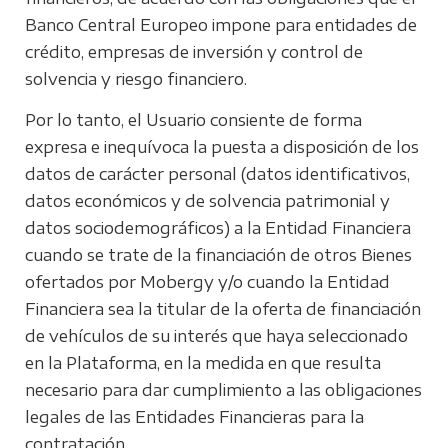
Banco Central Europeo impone para entidades de
crédito, empresas de inversión y control de
solvencia y riesgo financiero.
Por lo tanto, el Usuario consiente de forma
expresa e inequívoca la puesta a disposición de los
datos de carácter personal (datos identificativos,
datos económicos y de solvencia patrimonial y
datos sociodemográficos) a la Entidad Financiera
cuando se trate de la financiación de otros Bienes
ofertados por Mobergy y/o cuando la Entidad
Financiera sea la titular de la oferta de financiación
de vehículos de su interés que haya seleccionado
en la Plataforma, en la medida en que resulta
necesario para dar cumplimiento a las obligaciones
legales de las Entidades Financieras para la
contratación.