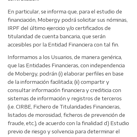
En particular, se informa que, para el estudio de
financiación, Mobergy podrá solicitar sus nóminas,
IRPF del último ejercicio y/o certificados de
titularidad de cuenta bancaria, que serán
accesibles por la Entidad Financiera con tal fin.
Informamos a los Usuarios, de manera genérica,
que las Entidades Financieras, con independencia
de Mobergy, podrán (i) elaborar perfiles en base
de la información facilitada; (ii) compartir y
consultar información financiera y crediticia con
sistemas de información y registros de terceros
(i.e. CIRBE, Fichero de Titularidades Financieras,
listados de morosidad, ficheros de prevención de
fraude, etc.), de acuerdo con la finalidad d) Estudio
previo de riesgo y solvencia para determinar el