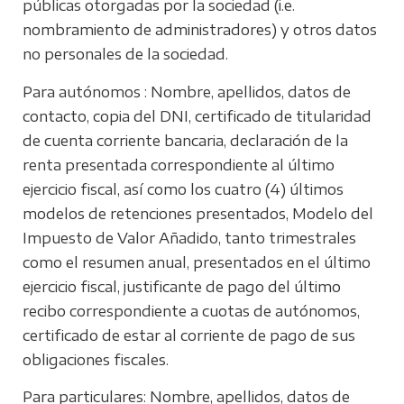
públicas otorgadas por la sociedad (i.e.
nombramiento de administradores) y otros datos
no personales de la sociedad.
Para autónomos : Nombre, apellidos, datos de
contacto, copia del DNI, certificado de titularidad
de cuenta corriente bancaria, declaración de la
renta presentada correspondiente al último
ejercicio fiscal, así como los cuatro (4) últimos
modelos de retenciones presentados, Modelo del
Impuesto de Valor Añadido, tanto trimestrales
como el resumen anual, presentados en el último
ejercicio fiscal, justificante de pago del último
recibo correspondiente a cuotas de autónomos,
certificado de estar al corriente de pago de sus
obligaciones fiscales.
Para particulares: Nombre, apellidos, datos de