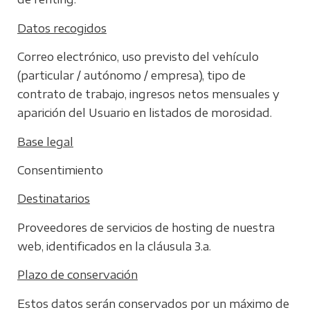
Datos recogidos
Correo electrónico, uso previsto del vehículo
(particular / autónomo / empresa), tipo de
contrato de trabajo, ingresos netos mensuales y
aparición del Usuario en listados de morosidad.
Base legal
Consentimiento
Destinatarios
Proveedores de servicios de hosting de nuestra
web, identificados en la cláusula 3.a.
Plazo de conservación
Estos datos serán conservados por un máximo de