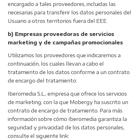
encargado a tales proveedores, incluidas las
necesarias para transferir los datos personales del
Usuario a otros territorios fuera del EEE.
b) Empresas proveedoras de servicios
marketing y de campañas promocionales
Utilizamos los proveedores que indicaremos a
continuación, los cuales llevan a cabo el
tratamiento de los datos conforme a un contrato
de encargo del tratamiento:
Iberomedia S.L., empresa que ofrece los servicios
de marketing, con la que Mobergy ha suscrito un
contrato de encargo de tratamiento. Para más
información sobre cómo Iberomedia garantiza la
seguridad y privacidad de los datos personales,
consulte el siguiente link: