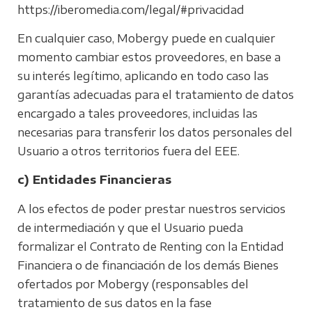
https://iberomedia.com/legal/#privacidad
En cualquier caso, Mobergy puede en cualquier
momento cambiar estos proveedores, en base a
su interés legítimo, aplicando en todo caso las
garantías adecuadas para el tratamiento de datos
encargado a tales proveedores, incluidas las
necesarias para transferir los datos personales del
Usuario a otros territorios fuera del EEE.
c) Entidades Financieras
A los efectos de poder prestar nuestros servicios
de intermediación y que el Usuario pueda
formalizar el Contrato de Renting con la Entidad
Financiera o de financiación de los demás Bienes
ofertados por Mobergy (responsables del
tratamiento de sus datos en la fase