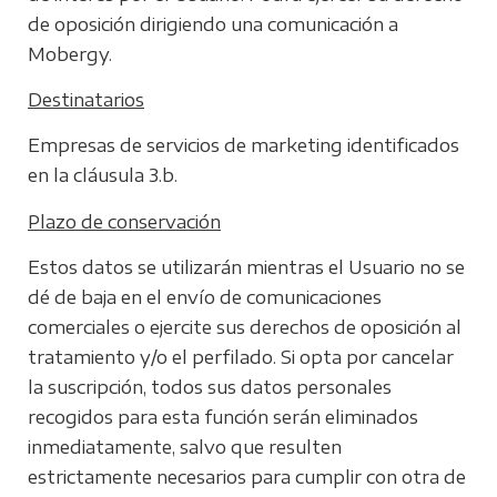
de oposición dirigiendo una comunicación a
Mobergy.
Destinatarios
Empresas de servicios de marketing identificados
en la cláusula 3.b.
Plazo de conservación
Estos datos se utilizarán mientras el Usuario no se
dé de baja en el envío de comunicaciones
comerciales o ejercite sus derechos de oposición al
tratamiento y/o el perfilado. Si opta por cancelar
la suscripción, todos sus datos personales
recogidos para esta función serán eliminados
inmediatamente, salvo que resulten
estrictamente necesarios para cumplir con otra de