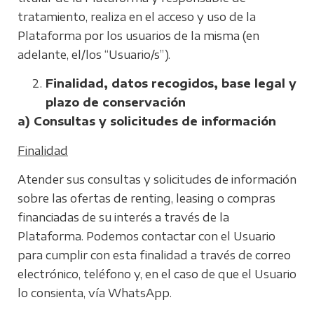
tratamiento, realiza en el acceso y uso de la
Plataforma por los usuarios de la misma (en
adelante, el/los “Usuario/s”).
Finalidad, datos recogidos, base legal y
plazo de conservación
a) Consultas y solicitudes de información
Finalidad
Atender sus consultas y solicitudes de información
sobre las ofertas de renting, leasing o compras
financiadas de su interés a través de la
Plataforma. Podemos contactar con el Usuario
para cumplir con esta finalidad a través de correo
electrónico, teléfono y, en el caso de que el Usuario
lo consienta, vía WhatsApp.