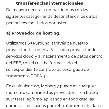
transferencias internacionales
De manera general, compartiremos con las
siguientes categorías de destinatarios los datos
personales facilitados por usted:
a) Proveedor de hosting.
Utilizamos SiteGround, através de nuestro
proveedor Iberomedia S.L., como proveedor de
servicios cloud y almacenamiento de datos dentro
del EEE, con el cual ha formalizado el
correspondiente contrato de encargado de
tratamiento (“DPA”).
En cualquier caso, Mobergy puede en cualquier
momento cambiar estos proveedores, en base a
su interés legítimo, aplicando en todo caso las
garantías adecuadas para el tratamiento de datos