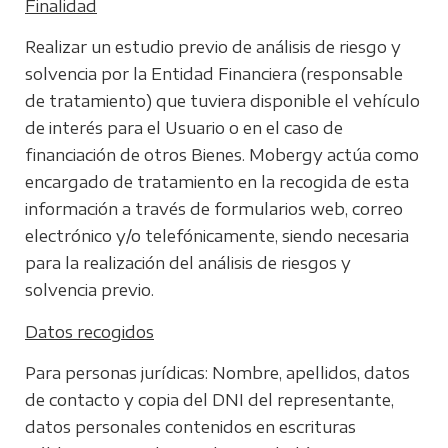
Finalidad
Realizar un estudio previo de análisis de riesgo y
solvencia por la Entidad Financiera (responsable
de tratamiento) que tuviera disponible el vehículo
de interés para el Usuario o en el caso de
financiación de otros Bienes. Mobergy actúa como
encargado de tratamiento en la recogida de esta
información a través de formularios web, correo
electrónico y/o telefónicamente, siendo necesaria
para la realización del análisis de riesgos y
solvencia previo.
Datos recogidos
Para personas jurídicas: Nombre, apellidos, datos
de contacto y copia del DNI del representante,
datos personales contenidos en escrituras