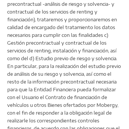
precontractual -análisis de riesgo y solvencia- y
contractual de los servicios de renting y
financiación), trataremos y proporcionaremos en
calidad de encargado del tratamiento los datos
necesarios para cumplir con las finalidades c)
Gestión precontractual y contractual de los
servicios de renting, instalación y financiación, así
como del d) Estudio previo de riesgo y solvencia.
En particular, para la realización del estudio previo
de análisis de su riesgo y solvencia, así como el
resto de la información precontractual necesaria
para que la Entidad Financiera pueda formalizar
con el Usuario el Contrato de financiación de
vehículos u otros Bienes ofertados por Mobergy,
con el fin de responder a la obligación legal de
realizarle los correspondientes controles
financieros, de acuerdo con las obligaciones que el