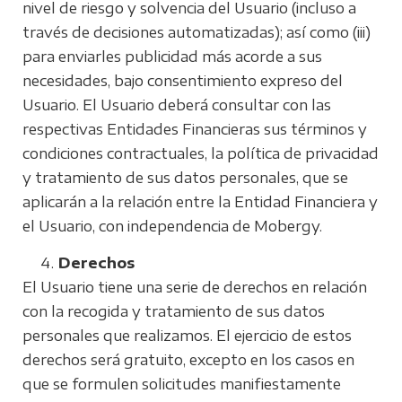
nivel de riesgo y solvencia del Usuario (incluso a
través de decisiones automatizadas); así como (iii)
para enviarles publicidad más acorde a sus
necesidades, bajo consentimiento expreso del
Usuario. El Usuario deberá consultar con las
respectivas Entidades Financieras sus términos y
condiciones contractuales, la política de privacidad
y tratamiento de sus datos personales, que se
aplicarán a la relación entre la Entidad Financiera y
el Usuario, con independencia de Mobergy.
Derechos
El Usuario tiene una serie de derechos en relación
con la recogida y tratamiento de sus datos
personales que realizamos. El ejercicio de estos
derechos será gratuito, excepto en los casos en
que se formulen solicitudes manifiestamente