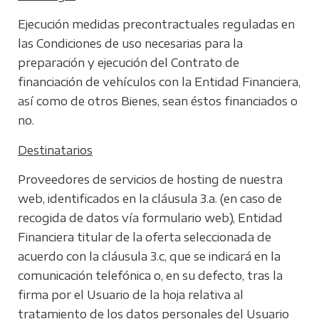
Ejecución medidas precontractuales reguladas en
las Condiciones de uso necesarias para la
preparación y ejecución del Contrato de
financiación de vehículos con la Entidad Financiera,
así como de otros Bienes, sean éstos financiados o
no.
Destinatarios
Proveedores de servicios de hosting de nuestra
web, identificados en la cláusula 3.a. (en caso de
recogida de datos vía formulario web), Entidad
Financiera titular de la oferta seleccionada de
acuerdo con la cláusula 3.c, que se indicará en la
comunicación telefónica o, en su defecto, tras la
firma por el Usuario de la hoja relativa al
tratamiento de los datos personales del Usuario