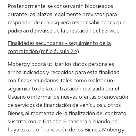
Posteriormente, se conservarán bloqueados
durante los plazos legalmente previstos para
responder de cualesquiera responsabilidades que
pudieran derivarse de la prestación del Servicio.
Finalidades secundarias – seguimiento de la
contratación (ref. cláusula 2.e)
Mobergy podrá utilizar los datos personales
arriba indicados y recogidos para esta finalidad
con fines secundarios, tales como realizar un
seguimiento de la contratación realizada por el
Usuario o informar de nuevas ofertas o renovación
de servicios de financiación de vehículos u otros
Bienes, al momento de la finalización del contrato
suscrito con la Entidad Financiera o cuando no
haya existido financiación de los Bienes, Mobergy