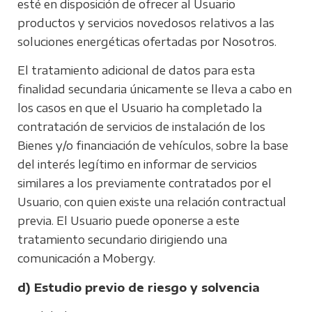
esté en disposición de ofrecer al Usuario
productos y servicios novedosos relativos a las
soluciones energéticas ofertadas por Nosotros.
El tratamiento adicional de datos para esta
finalidad secundaria únicamente se lleva a cabo en
los casos en que el Usuario ha completado la
contratación de servicios de instalación de los
Bienes y/o financiación de vehículos, sobre la base
del interés legítimo en informar de servicios
similares a los previamente contratados por el
Usuario, con quien existe una relación contractual
previa. El Usuario puede oponerse a este
tratamiento secundario dirigiendo una
comunicación a Mobergy.
d) Estudio previo de riesgo y solvencia