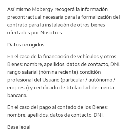
Así mismo Mobergy recogerá la información
precontractual necesaria para la formalización del
contrato para la instalación de otros bienes
ofertados por Nosotros.
Datos recogidos
En el caso de la financiación de vehículos y otros
Bienes: nombre, apellidos, datos de contacto, DNI,
rango salarial (nómina reciente), condición
profesional del Usuario (particular / autónomo /
empresa) y certificado de titularidad de cuenta
bancaria.
En el caso del pago al contado de los Bienes:
nombre, apellidos, datos de contacto, DNI.
Base legal