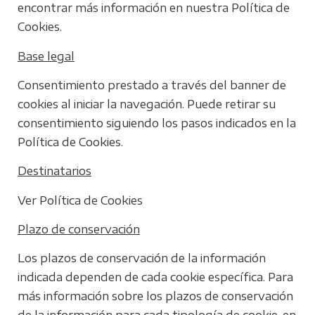
encontrar más información en nuestra Política de
Cookies.
Base legal
Consentimiento prestado a través del banner de
cookies al iniciar la navegación. Puede retirar su
consentimiento siguiendo los pasos indicados en la
Política de Cookies.
Destinatarios
Ver Política de Cookies
Plazo de conservación
Los plazos de conservación de la información
indicada dependen de cada cookie específica. Para
más información sobre los plazos de conservación