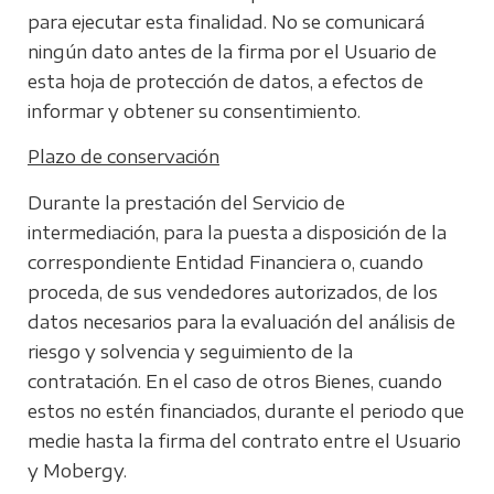
para ejecutar esta finalidad. No se comunicará
ningún dato antes de la firma por el Usuario de
esta hoja de protección de datos, a efectos de
informar y obtener su consentimiento.
Plazo de conservación
Durante la prestación del Servicio de
intermediación, para la puesta a disposición de la
correspondiente Entidad Financiera o, cuando
proceda, de sus vendedores autorizados, de los
datos necesarios para la evaluación del análisis de
riesgo y solvencia y seguimiento de la
contratación. En el caso de otros Bienes, cuando
estos no estén financiados, durante el periodo que
medie hasta la firma del contrato entre el Usuario
y Mobergy.