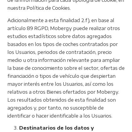
de la información para cada tipología de cookie, en
nuestra Política de Cookies.
Adicionalmente a esta finalidad 2.f), en base al
artículo 89 RGPD, Mobergy puede realizar otros
estudios estadísticos sobre datos agregados
basados en los tipos de coches contratados por
los Usuarios, periodos de contratación, precio
medio u otra información relevante para ampliar
la base de conocimiento sobre el sector, ofertas de
financiación o tipos de vehículo que despiertan
mayor interés entre los Usuarios, así como los
relativos a otros Bienes ofertados por Mobergy.
Los resultados obtenidos de esta finalidad son
agregados y, por tanto, no susceptible de
identificar o hacer identificable a los Usuarios.
Destinatarios de los datos y