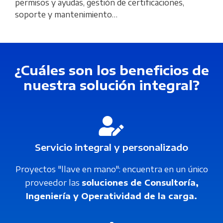
permisos y ayudas, gestión de certificaciones,
soporte y mantenimiento…
¿Cuáles son los beneficios de
nuestra solución integral?
Servicio integral y personalizado
Proyectos "llave en mano": encuentra en un único
proveedor las
soluciones de Consultoría,
Ingeniería y Operatividad de la carga.