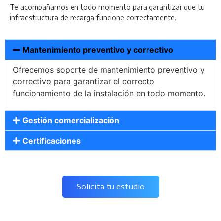
Te acompañamos en todo momento para garantizar que tu
infraestructura de recarga funcione correctamente.
Mantenimiento preventivo y correctivo
Ofrecemos soporte de mantenimiento preventivo y
correctivo para garantizar el correcto
funcionamiento de la instalación en todo momento.
Gestión comercialización
Certificaciones
Solicita tu estudio