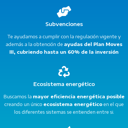
Subvenciones
Te ayudamos a cumplir con la regulación vigente y
además a la obtención de
ayudas del Plan Moves
III, cubriendo hasta un 60% de la inversión
Ecosistema energético
Buscamos la
mayor eficiencia energética posible
creando un único
ecosistema energético
en el que
los diferentes sistemas se entienden entre si.