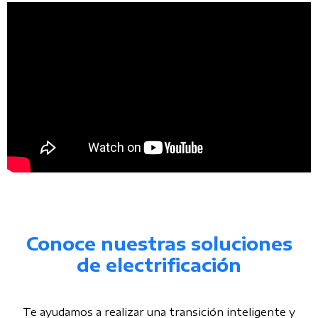
Conoce nuestras soluciones
de electrificación
Te ayudamos a realizar una transición inteligente y