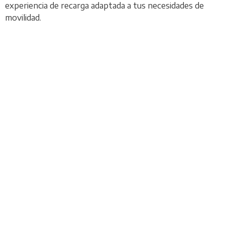
experiencia de recarga adaptada a tus necesidades de
movilidad.