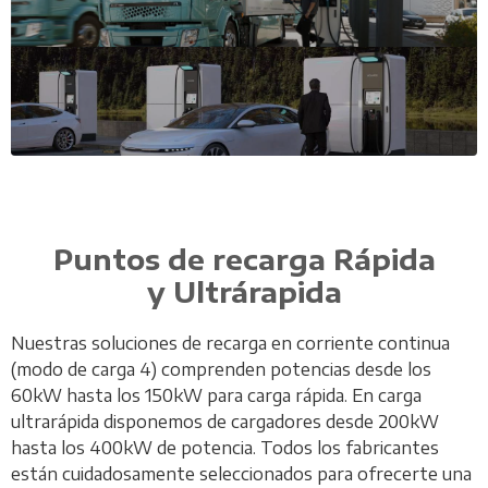
Puntos de recarga Rápida
y Ultrárapida
Nuestras soluciones de recarga en corriente continua
(modo de carga 4) comprenden potencias desde los
60kW hasta los 150kW para carga rápida. En carga
ultrarápida disponemos de cargadores desde 200kW
hasta los 400kW de potencia. Todos los fabricantes
están cuidadosamente seleccionados para ofrecerte una