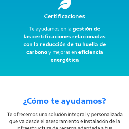
Certificaciones
Te ayudamos en la
gestión de
las certificaciones relacionadas
con la reducción de tu huella de
carbono
y mejoras en
eficiencia
energética
¿Cómo te ayudamos?
Te ofrecemos una solución integral y personalizada
que va desde el asesoramiento e instalación de la
infraestructura de recarga adaptada a tus