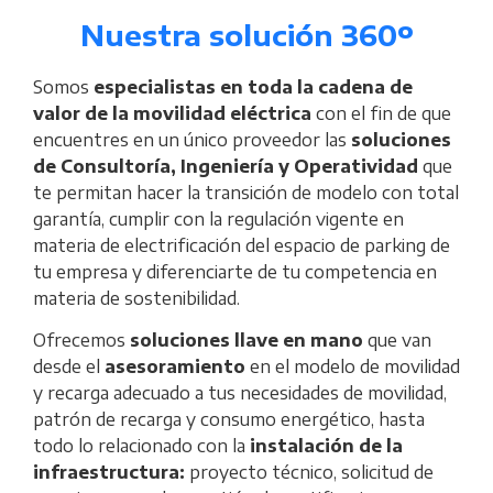
Nuestra solución 360º
Somos
especialistas en toda la cadena de
valor de la movilidad eléctrica
con el fin de que
encuentres en un único proveedor las
soluciones
de Consultoría, Ingeniería y Operatividad
que
te permitan hacer la transición de modelo con total
garantía, cumplir con la regulación vigente en
materia de electrificación del espacio de parking de
tu empresa y diferenciarte de tu competencia en
materia de sostenibilidad.
Ofrecemos
soluciones llave en mano
que van
desde el
asesoramiento
en el modelo de movilidad
y recarga adecuado a tus necesidades de movilidad,
patrón de recarga y consumo energético, hasta
todo lo relacionado con la
instalación de la
infraestructura:
proyecto técnico,
solicitud de