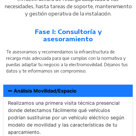
necesidades, hasta tareas de soporte, mantenimiento
y gestión operativa de la instalación.
Fase I: Consultoría y
asesoramiento
Te asesoramos y recomendamos la infraestructura de
recarga más adecuada para que cumplas con la normativa y
puedas adaptar tu negocio a la electromovilidad. Déjanos tus
datos y te informamos sin compromiso.
Análisis Movilidad/Espacio
Realizamos una primera visita técnica presencial
donde detectamos fácilmente qué vehículos
podrían sustituirse por un vehículo eléctrico según
modelo de movilidad y las características de tu
aparcamiento.