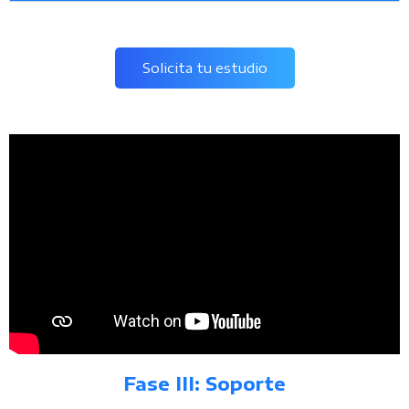
Solicita tu estudio
Fase III: Soporte