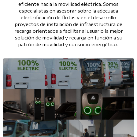
eficiente hacia la movilidad eléctrica. Somos
especialistas en asesorar sobre la adecuada
electrificación de flotas y en el desarrollo
proyectos de instalación de infraestructura de
recarga orientados a facilitar al usuario la mejor
solución de movilidad y recarga en función a su
patrón de movilidad y consumo energético.