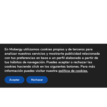
En Mobergy utilizamos cookies propias y de terceros para
analizar nuestros servicios y mostrarte publicidad relacionada
con tus preferencias en base a un perfil elaborado a partir de
tus hábitos de navegación. Puedes aceptar o rechazar las
cookies haciendo click en los siguientes botones. Para más
información puedes visitar nuestra
política de cookies.
Aceptar
Rechazar