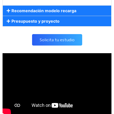
Recomendación modelo recarga
Presupuesto y proyecto
Solicita tu estudio