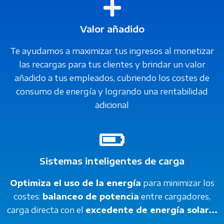
Valor añadido
Te ayudamos a maximizar tus ingresos al monetizar
las recargas para tus clientes y brindar un valor
añadido a tus empleados, cubriendo los costes de
consumo de energía y logrando una rentabilidad
adicional
Sistemas inteligentes de carga
Optimiza el uso de la energía
para minimizar los
costes:
balanceo de potencia
entre cargadores,
carga directa con el
excedente de energía solar...