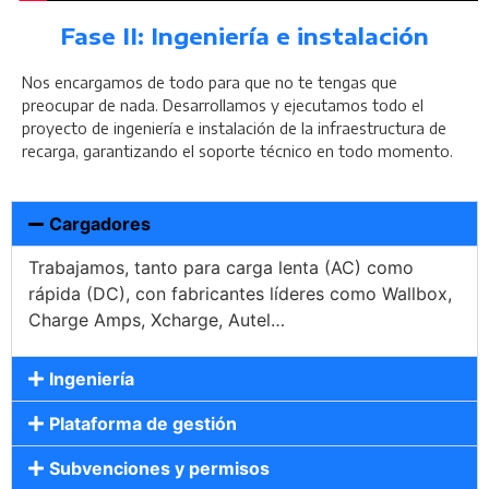
Fase II: Ingeniería e instalación
Nos encargamos de todo para que no te tengas que
preocupar de nada. Desarrollamos y ejecutamos todo el
proyecto de ingeniería e instalación de la infraestructura de
recarga, garantizando el soporte técnico en todo momento.
Cargadores
Trabajamos, tanto para carga lenta (AC) como
rápida (DC), con fabricantes líderes como Wallbox,
Charge Amps, Xcharge, Autel…
Ingeniería
Plataforma de gestión
Subvenciones y permisos