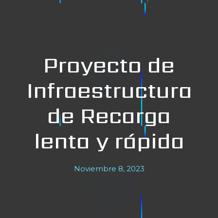
Proyecto de
Infraestructura
de Recarga
lenta y rápida
Noviembre 8, 2023