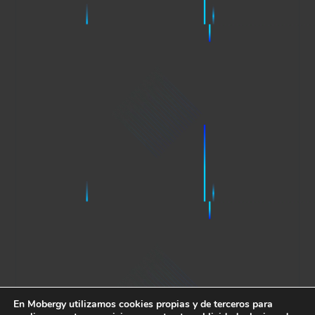
En Mobergy utilizamos cookies propias y de terceros para