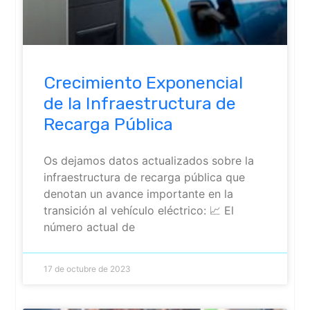
Crecimiento Exponencial
de la Infraestructura de
Recarga Pública
Os dejamos datos actualizados sobre la
infraestructura de recarga pública que
denotan un avance importante en la
transición al vehículo eléctrico: 📈 El
número actual de
17 de octubre de 2023