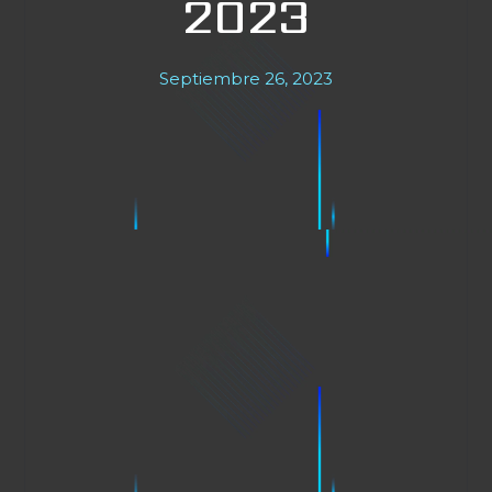
2023
Septiembre 26, 2023