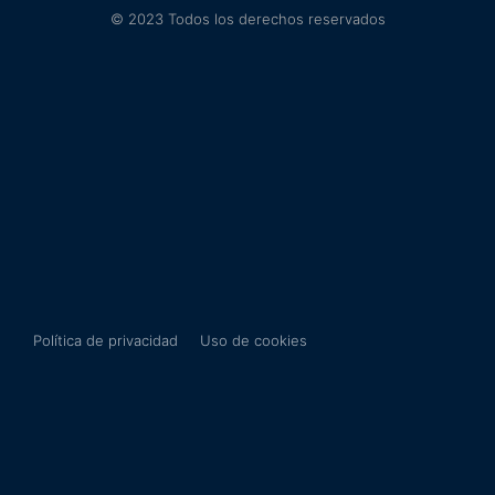
© 2023 Todos los derechos reservados
Política de privacidad
Uso de cookies