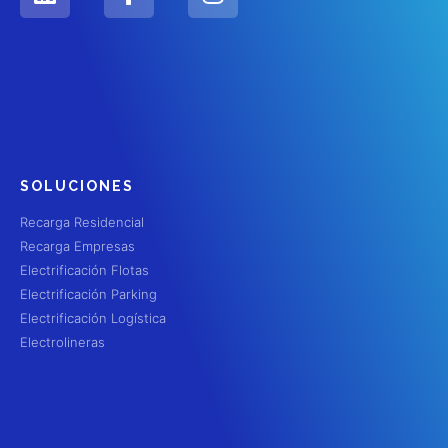
SOLUCIONES
Recarga Residencial
Recarga Empresas
Electrificación Flotas
Electrificación Parking
Electrificación Logística
Electrolineras