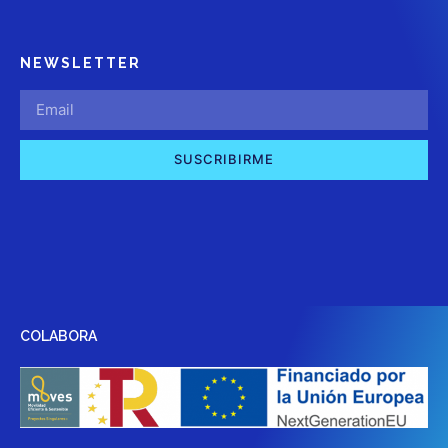
NEWSLETTER
SUSCRIBIRME
COLABORA