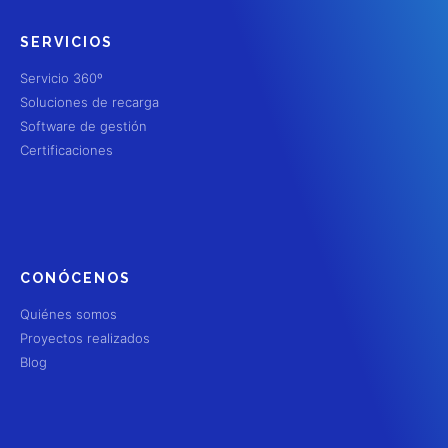
SERVICIOS
Servicio 360º
Soluciones de recarga
Software de gestión
Certificaciones
CONÓCENOS
Quiénes somos
Proyectos realizados
Blog