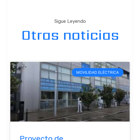
Sigue Leyendo
Otras noticias
MOVILIDAD ELÉCTRICA
Proyecto de