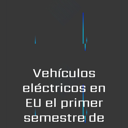
Vehículos
eléctricos en
EU el primer
semestre de