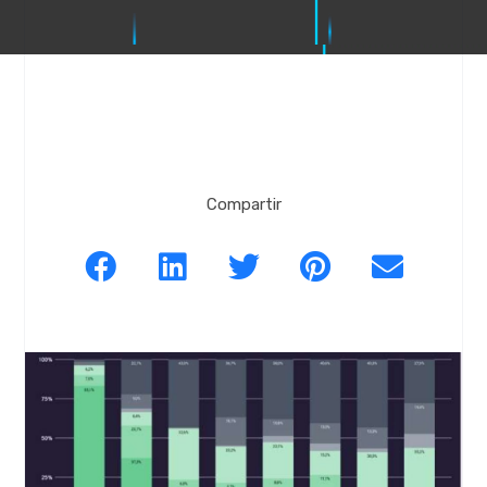
Compartir