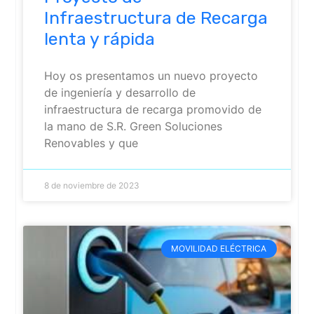
Infraestructura de Recarga
lenta y rápida
Hoy os presentamos un nuevo proyecto
de ingeniería y desarrollo de
infraestructura de recarga promovido de
la mano de S.R. Green Soluciones
Renovables y que
8 de noviembre de 2023
MOVILIDAD ELÉCTRICA