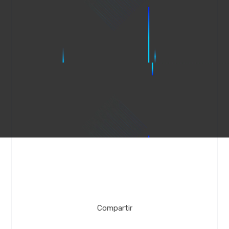
Compartir