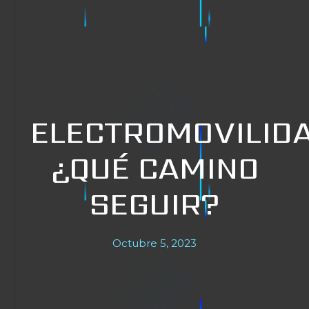
ELECTROMOVILID
¿QUÉ CAMINO
SEGUIR?
Octubre 5, 2023