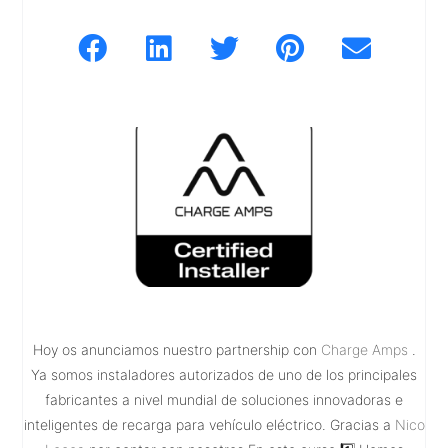
Hoy os anunciamos nuestro partnership con
Charge Amps
.
Ya somos instaladores autorizados de uno de los principales
fabricantes a nivel mundial de soluciones innovadoras e
inteligentes de recarga para vehículo eléctrico. Gracias a
Nico