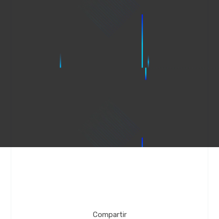
Compartir