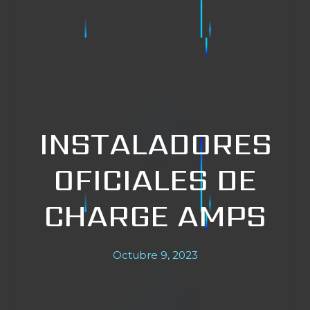
INSTALADORES
OFICIALES DE
CHARGE AMPS
Octubre 9, 2023