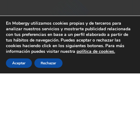
En Mobergy utilizamos cookies propias y de terceros para
analizar nuestros servicios y mostrarte publicidad relacionada
con tus preferencias en base a un perfil elaborado a partir de
tus hábitos de navegación. Puedes aceptar o rechazar las
cookies haciendo click en los siguientes botones. Para más
información puedes visitar nuestra
política de cookies.
Aceptar
Rechazar
Compartir