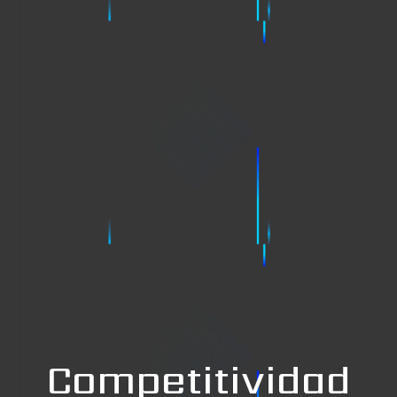
Competitividad