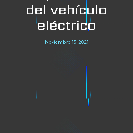
del vehículo
eléctrico
Noviembre 15, 2021